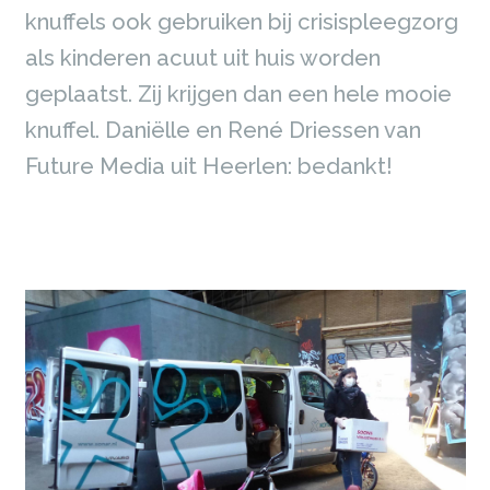
knuffels ook gebruiken bij crisispleegzorg
als kinderen acuut uit huis worden
geplaatst. Zij krijgen dan een hele mooie
knuffel. Daniëlle en René Driessen van
Future Media uit Heerlen: bedankt!