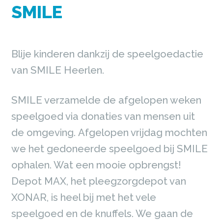
SMILE
Blije kinderen dankzij de speelgoedactie
van SMILE Heerlen.
SMILE verzamelde de afgelopen weken
speelgoed via donaties van mensen uit
de omgeving. Afgelopen vrijdag mochten
we het gedoneerde speelgoed bij SMILE
ophalen. Wat een mooie opbrengst!
Depot MAX, het pleegzorgdepot van
XONAR, is heel bij met het vele
speelgoed en de knuffels. We gaan de