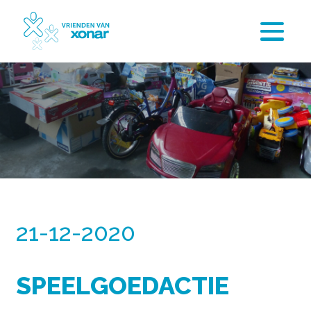
21-12-2020
SPEELGOEDACTIE