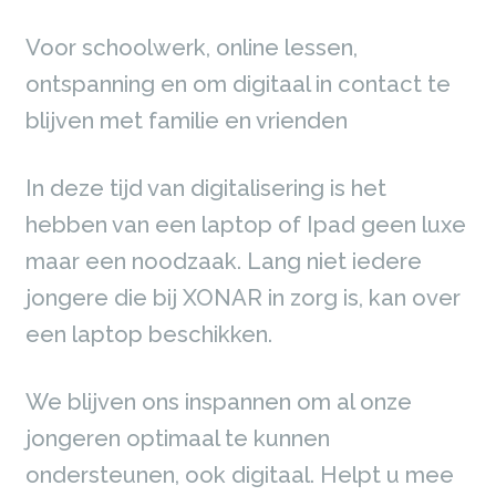
Voor schoolwerk, online lessen,
ontspanning en om digitaal in contact te
blijven met familie en vrienden
In deze tijd van digitalisering is het
hebben van een laptop of Ipad geen luxe
maar een noodzaak. Lang niet iedere
jongere die bij XONAR in zorg is, kan over
een laptop beschikken.
We blijven ons inspannen om al onze
jongeren optimaal te kunnen
ondersteunen, ook digitaal. Helpt u mee