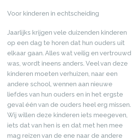
Voor kinderen in echtscheiding
Jaarlijks krijgen vele duizenden kinderen
op een dag te horen dat hun ouders uit
elkaar gaan. Alles wat veilig en vertrouwd
was, wordt ineens anders. Veel van deze
kinderen moeten verhuizen, naar een
andere school, wennen aan nieuwe
liefdes van hun ouders en in het ergste
geval één van de ouders heel erg missen.
Wij willen deze kinderen iets meegeven,
iets dat van hen is en dat met hen mee
mag reizen van de ene naar de andere