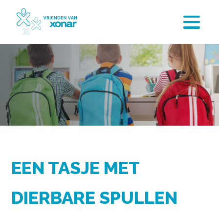
EEN TASJE MET
DIERBARE SPULLEN