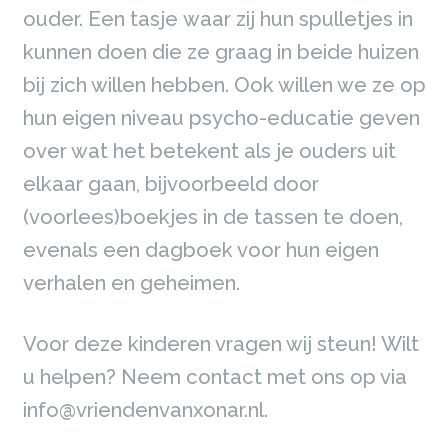
ouder. Een tasje waar zij hun spulletjes in
kunnen doen die ze graag in beide huizen
bij zich willen hebben. Ook willen we ze op
hun eigen niveau psycho-educatie geven
over wat het betekent als je ouders uit
elkaar gaan, bijvoorbeeld door
(voorlees)boekjes in de tassen te doen,
evenals een dagboek voor hun eigen
verhalen en geheimen.
Voor deze kinderen vragen wij steun! Wilt
u helpen? Neem contact met ons op via
info@vriendenvanxonar.nl.